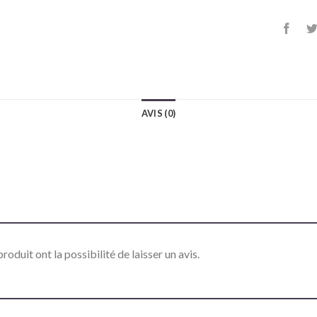
AVIS (0)
roduit ont la possibilité de laisser un avis.