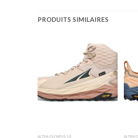
PRODUITS SIMILAIRES
ALTRA OLYMPUS 5.0
ALTRA O