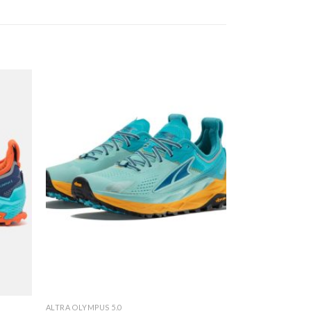
ALTRA OLYMPUS 5.0