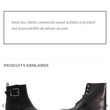
Seuls les clients connectés ayant acheté ce produit
ont la possibilité de laisser un avis.
PRODUITS SIMILAIRES