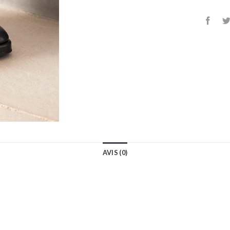
AVIS (0)