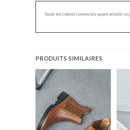
Seuls les clients connectés ayant acheté ce p
PRODUITS SIMILAIRES