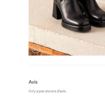
Avis
Il n’y a pas encore d’avis.