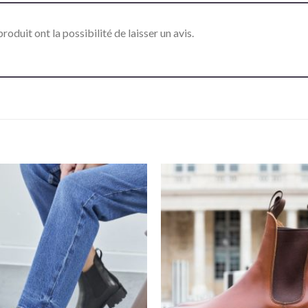
roduit ont la possibilité de laisser un avis.