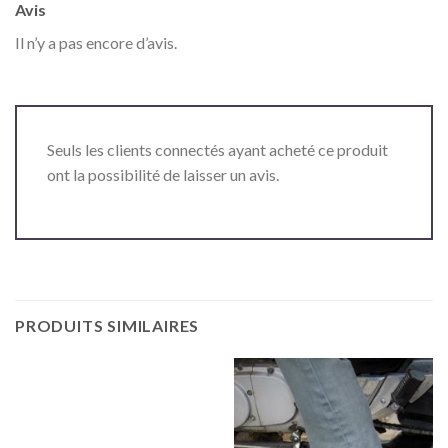
Avis
Il n’y a pas encore d’avis.
Seuls les clients connectés ayant acheté ce produit
ont la possibilité de laisser un avis.
PRODUITS SIMILAIRES