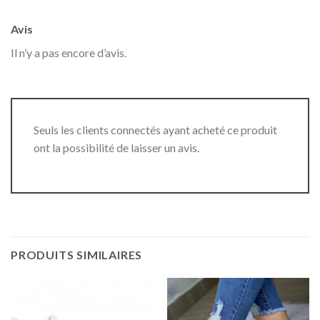
Avis
Il n’y a pas encore d’avis.
Seuls les clients connectés ayant acheté ce produit
ont la possibilité de laisser un avis.
PRODUITS SIMILAIRES