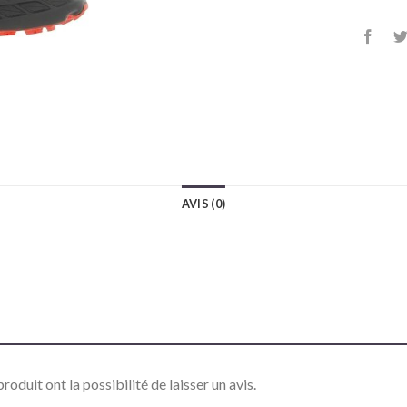
AVIS (0)
roduit ont la possibilité de laisser un avis.