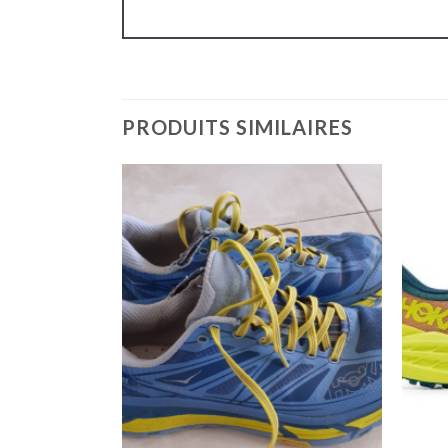
PRODUITS SIMILAIRES