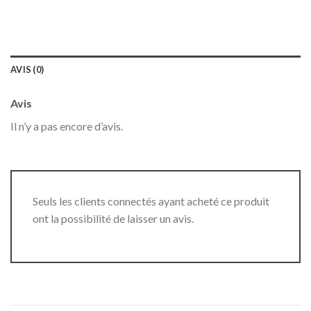
AVIS (0)
Avis
Il n’y a pas encore d’avis.
Seuls les clients connectés ayant acheté ce produit
ont la possibilité de laisser un avis.