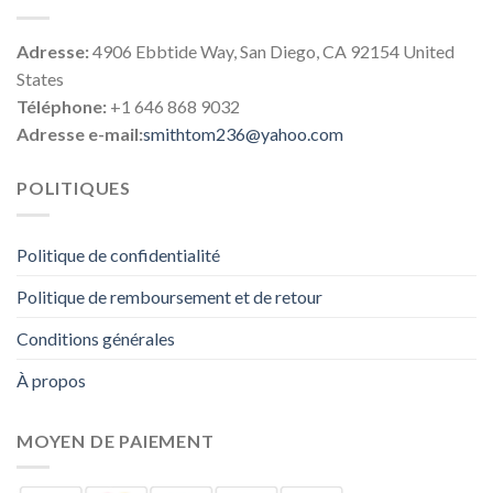
Adresse:
4906 Ebbtide Way, San Diego, CA 92154 United
States
Téléphone:
+1 646 868 9032
Adresse e-mail:
smithtom236@yahoo.com
POLITIQUES
Politique de confidentialité
Politique de remboursement et de retour
Conditions générales
À propos
MOYEN DE PAIEMENT