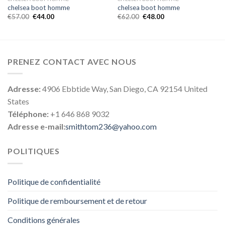
chelsea boot homme
chelsea boot homme
€
57.00
€
44.00
€
62.00
€
48.00
PRENEZ CONTACT AVEC NOUS
Adresse:
4906 Ebbtide Way, San Diego, CA 92154 United
States
Téléphone:
+1 646 868 9032
Adresse e-mail:
smithtom236@yahoo.com
POLITIQUES
Politique de confidentialité
Politique de remboursement et de retour
Conditions générales