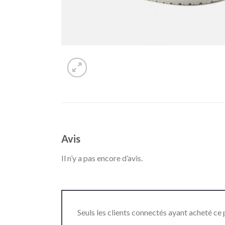
Avis
Il n’y a pas encore d’avis.
Seuls les clients connectés ayant acheté ce p