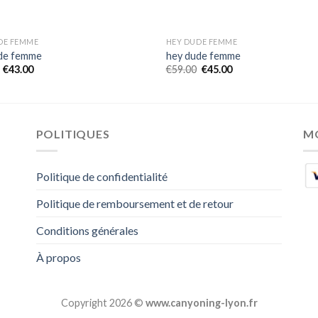
DE FEMME
HEY DUDE FEMME
de femme
hey dude femme
€
43.00
€
59.00
€
45.00
POLITIQUES
M
Politique de confidentialité
Politique de remboursement et de retour
Conditions générales
À propos
Copyright 2026 ©
www.canyoning-lyon.fr