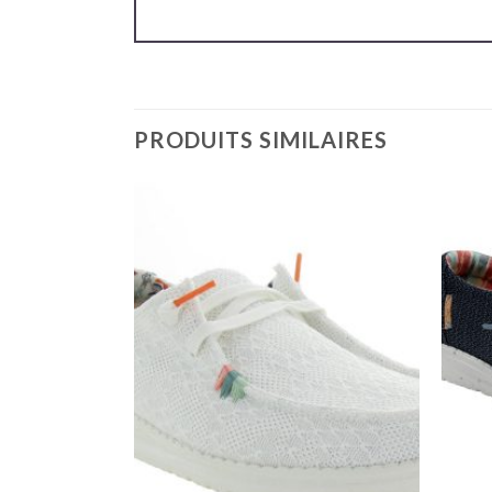
PRODUITS SIMILAIRES