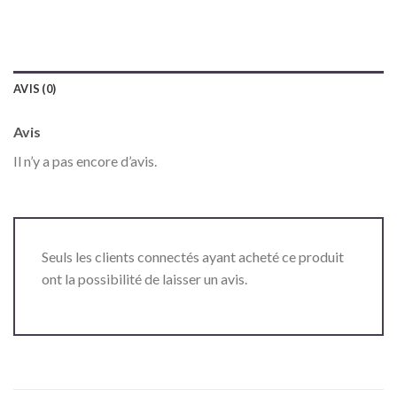
AVIS (0)
Avis
Il n’y a pas encore d’avis.
Seuls les clients connectés ayant acheté ce produit
ont la possibilité de laisser un avis.