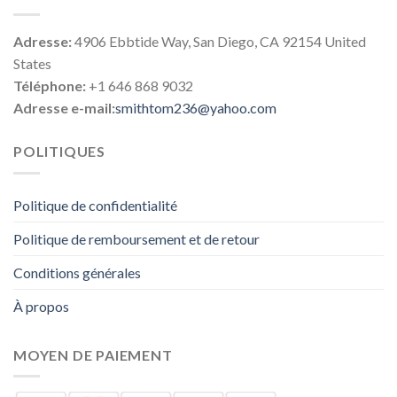
Adresse:
4906 Ebbtide Way, San Diego, CA 92154 United
States
Téléphone:
+1 646 868 9032
Adresse e-mail:
smithtom236@yahoo.com
POLITIQUES
Politique de confidentialité
Politique de remboursement et de retour
Conditions générales
À propos
MOYEN DE PAIEMENT