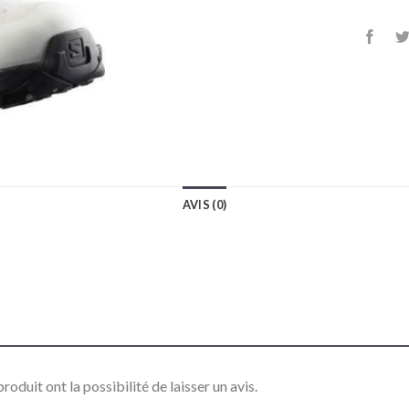
AVIS (0)
roduit ont la possibilité de laisser un avis.