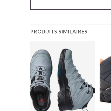
PRODUITS SIMILAIRES