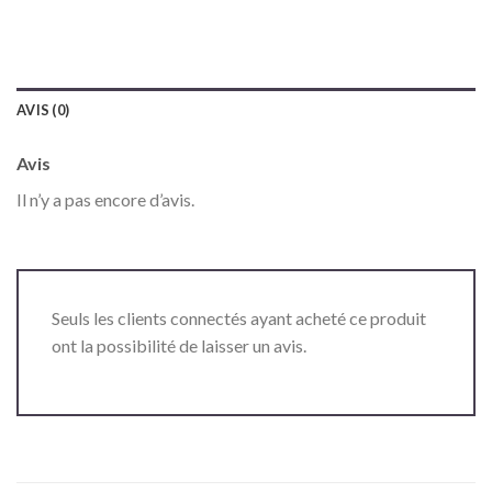
AVIS (0)
Avis
Il n’y a pas encore d’avis.
Seuls les clients connectés ayant acheté ce produit
ont la possibilité de laisser un avis.