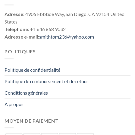
Adresse:
4906 Ebbtide Way, San Diego, CA 92154 United
States
Téléphone:
+1 646 868 9032
Adresse e-mail:
smithtom236@yahoo.com
POLITIQUES
Politique de confidentialité
Politique de remboursement et de retour
Conditions générales
À propos
MOYEN DE PAIEMENT