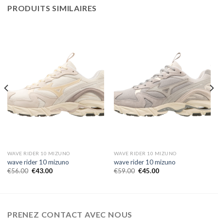
PRODUITS SIMILAIRES
WAVE RIDER 10 MIZUNO
WAVE RIDER 10 MIZUNO
wave rider 10 mizuno
wave rider 10 mizuno
€
56.00
€
43.00
€
59.00
€
45.00
PRENEZ CONTACT AVEC NOUS